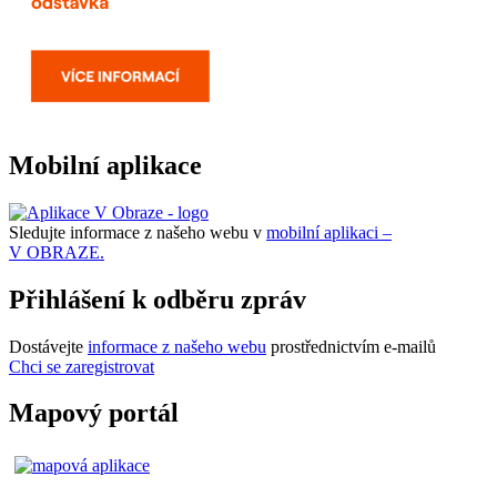
Mobilní aplikace
Sledujte informace z našeho webu v
mobilní aplikaci –
V OBRAZE.
Přihlášení k odběru zpráv
Dostávejte
informace z našeho webu
prostřednictvím e-mailů
Chci se zaregistrovat
Mapový portál