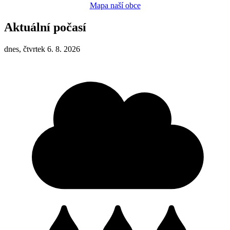
Mapa naší obce
Aktuální počasí
dnes, čtvrtek 6. 8. 2026