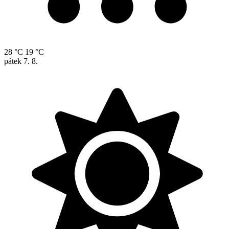
28 °C
19 °C
pátek
7. 8.