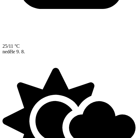
25/11 °C
neděle
9. 8.