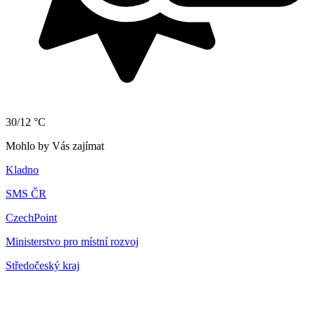
30/12 °C
Mohlo by Vás zajímat
Kladno
SMS ČR
CzechPoint
Ministerstvo pro místní rozvoj
Středočeský kraj