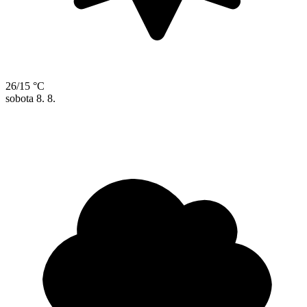
26/15 °C
sobota
8. 8.