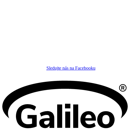
Sledujte nás na Facebooku