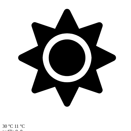
30 °C
11 °C