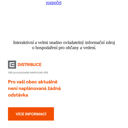
Interaktivní a velmi snadno ovladatelný informační zdroj
o hospodaření pro občany a vedení.