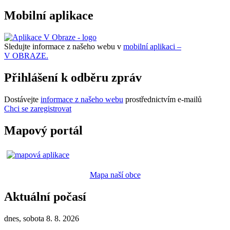
Mobilní aplikace
Sledujte informace z našeho webu v
mobilní aplikaci –
V OBRAZE.
Přihlášení k odběru zpráv
Dostávejte
informace z našeho webu
prostřednictvím e-mailů
Chci se zaregistrovat
Mapový portál
Mapa naší obce
Aktuální počasí
dnes, sobota 8. 8. 2026