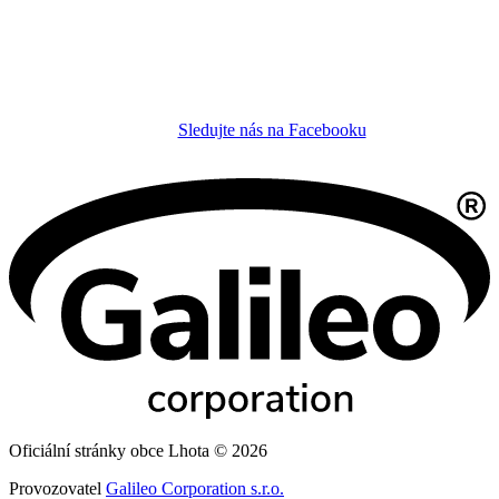
Sledujte nás na Facebooku
Oficiální stránky obce Lhota © 2026
Provozovatel
Galileo Corporation s.r.o.