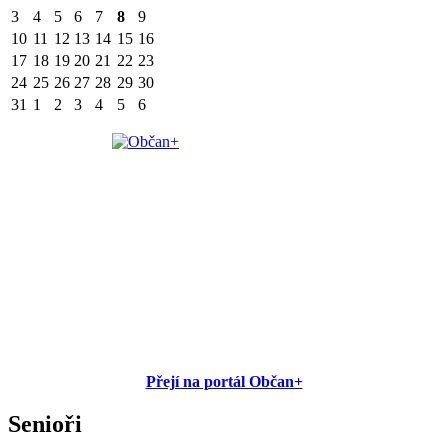
3
4
5
6
7
8
9
10
11
12
13
14
15
16
17
18
19
20
21
22
23
24
25
26
27
28
29
30
31
1
2
3
4
5
6
Přejí na portál Občan+
Senioři