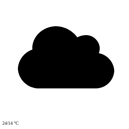
24/14 °C