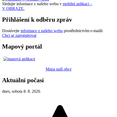
Sledujte informace z našeho webu v
mobilní aplikaci –
V OBRAZE.
Přihlášení k odběru zpráv
Dostávejte
informace z našeho webu
prostřednictvím e-mailů
Chci se zaregistrovat
Mapový portál
Mapa naší obce
Aktuální počasí
dnes, sobota 8. 8. 2026