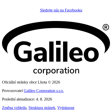
Sledujte nás na Facebooku
Oficiální stránky obce Lhota © 2026
Provozovatel
Galileo Corporation s.r.o.
Poslední aktualizace: 4. 8. 2026
Změna vzhledu
,
Struktura stránek
,
Vytisknout