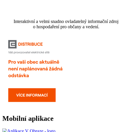
Interaktivní a velmi snadno ovladatelný informační zdroj
o hospodaření pro občany a vedení.
Mobilní aplikace