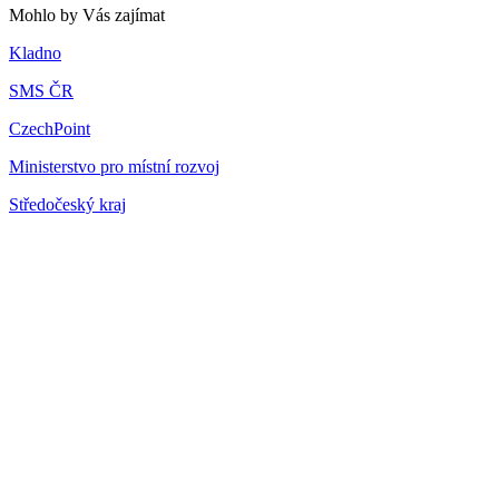
Mohlo by Vás zajímat
Kladno
SMS ČR
CzechPoint
Ministerstvo pro místní rozvoj
Středočeský kraj