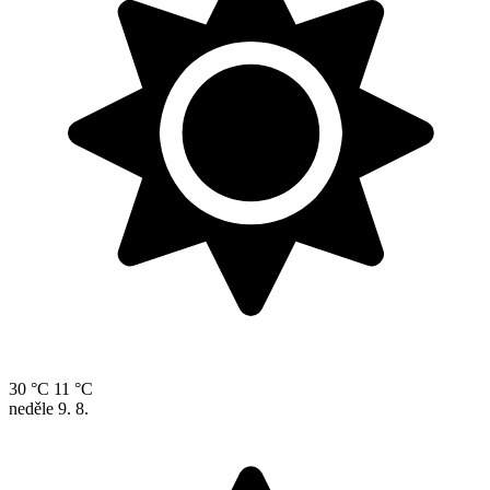
30 °C
11 °C
neděle
9. 8.