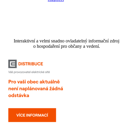
Interaktivní a velmi snadno ovladatelný informační zdroj
o hospodaření pro občany a vedení.