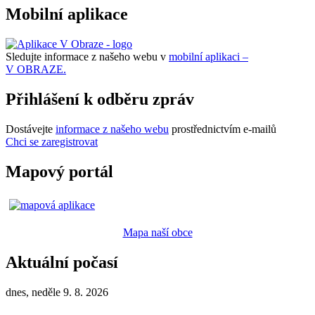
Mobilní aplikace
Sledujte informace z našeho webu v
mobilní aplikaci –
V OBRAZE.
Přihlášení k odběru zpráv
Dostávejte
informace z našeho webu
prostřednictvím e-mailů
Chci se zaregistrovat
Mapový portál
Mapa naší obce
Aktuální počasí
dnes, neděle 9. 8. 2026