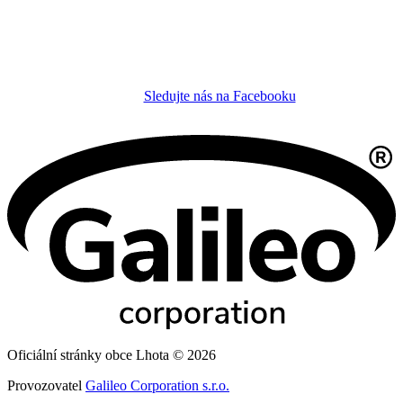
Sledujte nás na Facebooku
Oficiální stránky obce Lhota © 2026
Provozovatel
Galileo Corporation s.r.o.