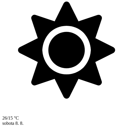
26/15 °C
sobota
8. 8.