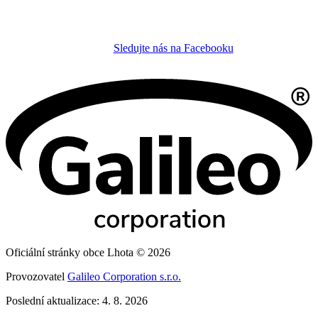
Sledujte nás na Facebooku
Oficiální stránky obce Lhota © 2026
Provozovatel
Galileo Corporation s.r.o.
Poslední aktualizace: 4. 8. 2026