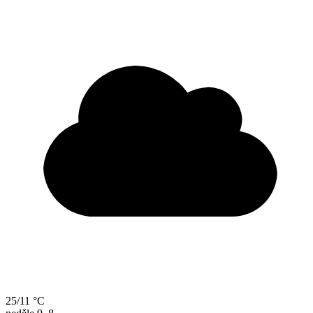
25/11 °C