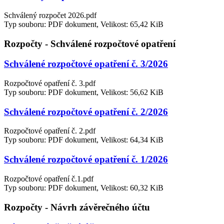
Schválený rozpočet 2026.pdf
Typ souboru: PDF dokument, Velikost: 65,42 KiB
Rozpočty - Schválené rozpočtové opatření
Schválené rozpočtové opatření č. 3/2026
Rozpočtové opatření č. 3.pdf
Typ souboru: PDF dokument, Velikost: 56,62 KiB
Schválené rozpočtové opatření č. 2/2026
Rozpočtové opatření č. 2.pdf
Typ souboru: PDF dokument, Velikost: 64,34 KiB
Schválené rozpočtové opatření č. 1/2026
Rozpočtové opatření č.1.pdf
Typ souboru: PDF dokument, Velikost: 60,32 KiB
Rozpočty - Návrh závěrečného účtu