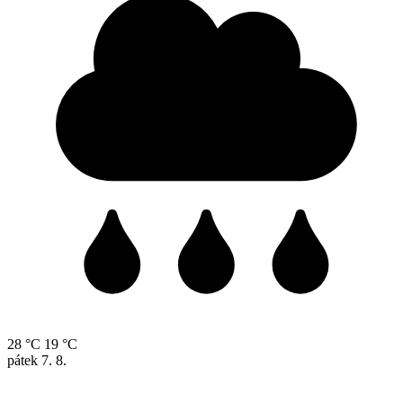
28 °C
19 °C
pátek
7. 8.