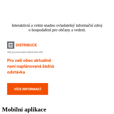
Interaktivní a velmi snadno ovladatelný informační zdroj
o hospodaření pro občany a vedení.
Mobilní aplikace