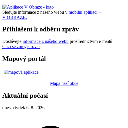
Sledujte informace z našeho webu v
mobilní aplikaci –
V OBRAZE.
Přihlášení k odběru zpráv
Dostávejte
informace z našeho webu
prostřednictvím e-mailů
Chci se zaregistrovat
Mapový portál
Mapa naší obce
Aktuální počasí
dnes, čtvrtek 6. 8. 2026