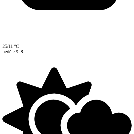
25/11 °C
neděle
9. 8.