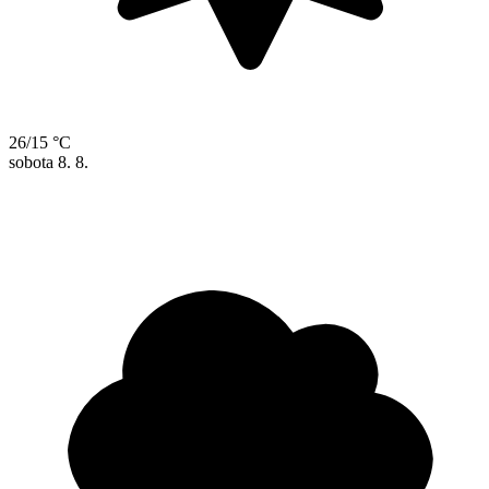
26/15 °C
sobota
8. 8.