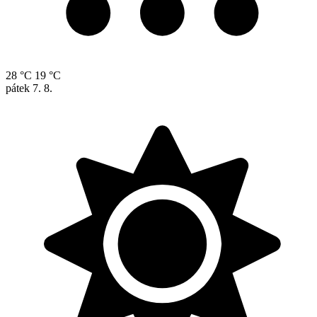
28 °C
19 °C
pátek
7. 8.