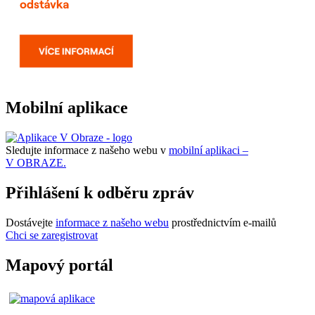
Mobilní aplikace
Sledujte informace z našeho webu v
mobilní aplikaci –
V OBRAZE.
Přihlášení k odběru zpráv
Dostávejte
informace z našeho webu
prostřednictvím e-mailů
Chci se zaregistrovat
Mapový portál