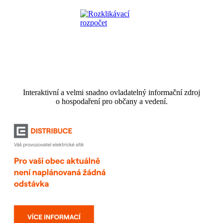
Interaktivní a velmi snadno ovladatelný informační zdroj
o hospodaření pro občany a vedení.