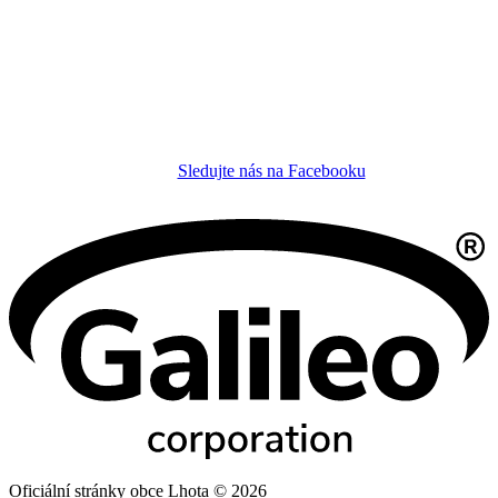
Sledujte nás na Facebooku
Oficiální stránky obce Lhota © 2026