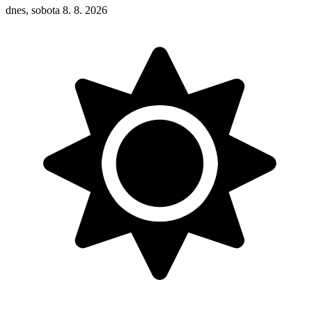
dnes, sobota 8. 8. 2026