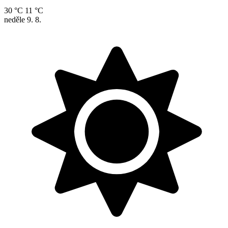
30 °C
11 °C
neděle
9. 8.