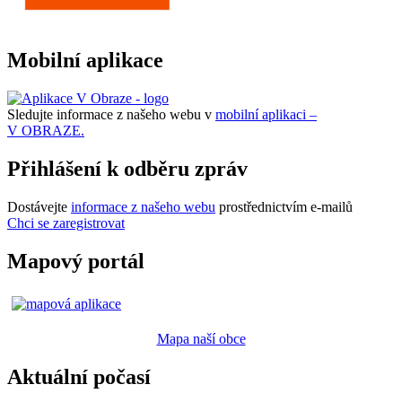
Mobilní aplikace
Sledujte informace z našeho webu v
mobilní aplikaci –
V OBRAZE.
Přihlášení k odběru zpráv
Dostávejte
informace z našeho webu
prostřednictvím e-mailů
Chci se zaregistrovat
Mapový portál
Mapa naší obce
Aktuální počasí