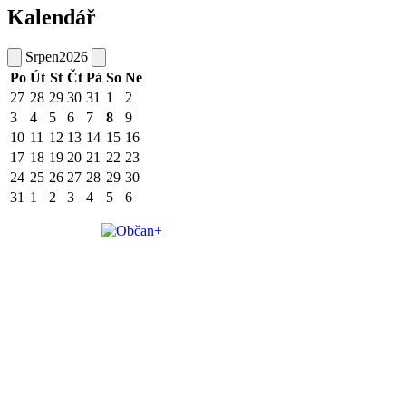
Kalendář
Srpen
2026
Po
Út
St
Čt
Pá
So
Ne
27
28
29
30
31
1
2
3
4
5
6
7
8
9
10
11
12
13
14
15
16
17
18
19
20
21
22
23
24
25
26
27
28
29
30
31
1
2
3
4
5
6