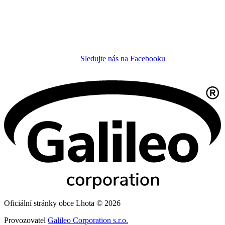
Sledujte nás na Facebooku
Oficiální stránky obce Lhota © 2026
Provozovatel
Galileo Corporation s.r.o.