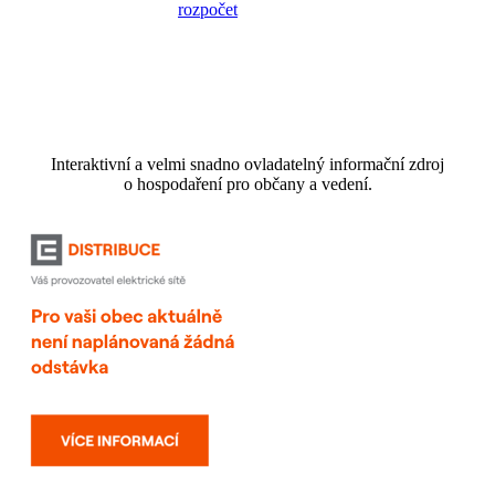
Interaktivní a velmi snadno ovladatelný informační zdroj
o hospodaření pro občany a vedení.