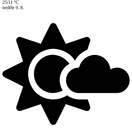
25/11 °C
neděle
9. 8.