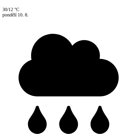
30/12 °C
pondělí
10. 8.