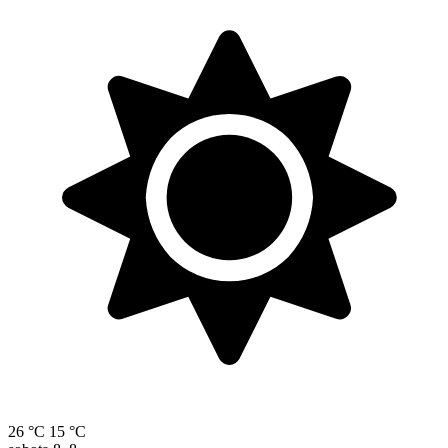
26 °C
15 °C