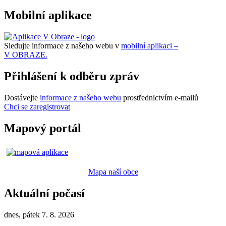
Mobilní aplikace
Sledujte informace z našeho webu v
mobilní aplikaci –
V OBRAZE.
Přihlášení k odběru zpráv
Dostávejte
informace z našeho webu
prostřednictvím e-mailů
Chci se zaregistrovat
Mapový portál
Mapa naší obce
Aktuální počasí
dnes, pátek 7. 8. 2026