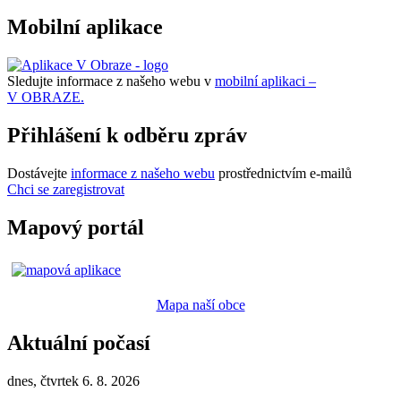
Mobilní aplikace
Sledujte informace z našeho webu v
mobilní aplikaci –
V OBRAZE.
Přihlášení k odběru zpráv
Dostávejte
informace z našeho webu
prostřednictvím e-mailů
Chci se zaregistrovat
Mapový portál
Mapa naší obce
Aktuální počasí
dnes, čtvrtek 6. 8. 2026