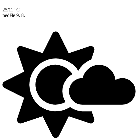
25/11 °C
neděle
9. 8.