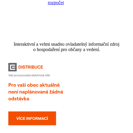
Interaktivní a velmi snadno ovladatelný informační zdroj
o hospodaření pro občany a vedení.