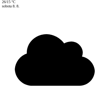
26/15 °C
sobota
8. 8.