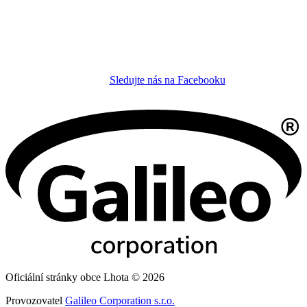
Sledujte nás na Facebooku
Oficiální stránky obce Lhota © 2026
Provozovatel
Galileo Corporation s.r.o.