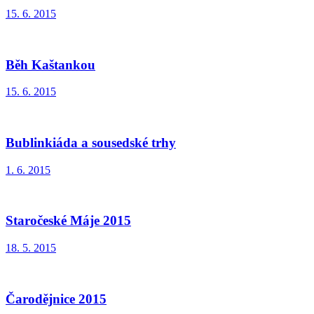
15. 6. 2015
Běh Kaštankou
15. 6. 2015
Bublinkiáda a sousedské trhy
1. 6. 2015
Staročeské Máje 2015
18. 5. 2015
Čarodějnice 2015