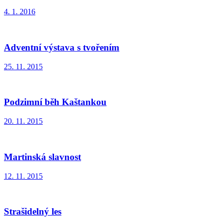
4. 1. 2016
Adventní výstava s tvořením
25. 11. 2015
Podzimní běh Kaštankou
20. 11. 2015
Martinská slavnost
12. 11. 2015
Strašidelný les