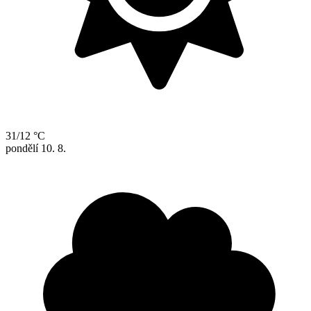
31/12 °C
pondělí
10. 8.