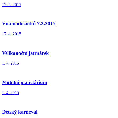
12. 5. 2015
Vítání občánků 7.3.2015
17. 4. 2015
Velikonoční jarmárek
1. 4. 2015
Mobilní planetárium
1. 4. 2015
Dětský karneval