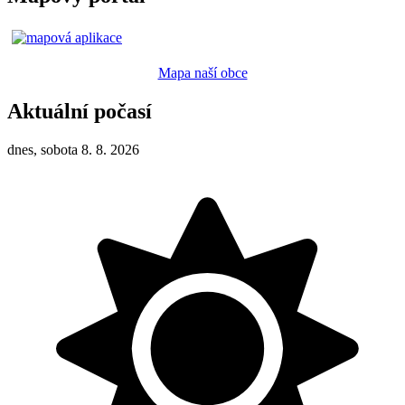
Mapa naší obce
Aktuální počasí
dnes, sobota 8. 8. 2026