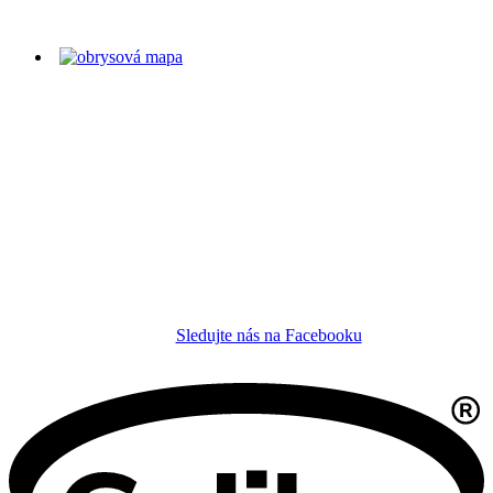
Sledujte nás na Facebooku