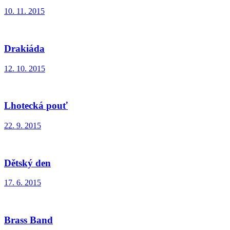
10. 11. 2015
Drakiáda
12. 10. 2015
Lhotecká pouť
22. 9. 2015
Dětský den
17. 6. 2015
Brass Band