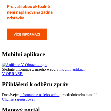
Mobilní aplikace
Sledujte informace z našeho webu v
mobilní aplikaci –
V OBRAZE.
Přihlášení k odběru zpráv
Dostávejte
informace z našeho webu
prostřednictvím e-mailů
Chci se zaregistrovat
Mapový portál