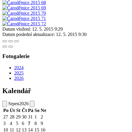
Datum vložení:
12. 5. 2015 9:29
Datum poslední aktualizace:
12. 5. 2015 9:30
Fotogalerie
2024
2025
2026
Kalendář
Srpen
2026
Po
Út
St
Čt
Pá
So
Ne
27
28
29
30
31
1
2
3
4
5
6
7
8
9
10
11
12
13
14
15
16