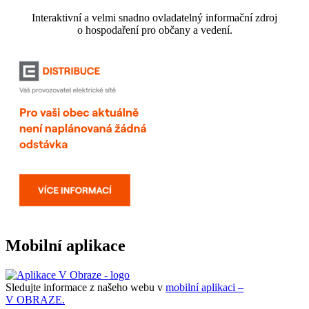
Interaktivní a velmi snadno ovladatelný informační zdroj
o hospodaření pro občany a vedení.
Mobilní aplikace
Sledujte informace z našeho webu v
mobilní aplikaci –
V OBRAZE.