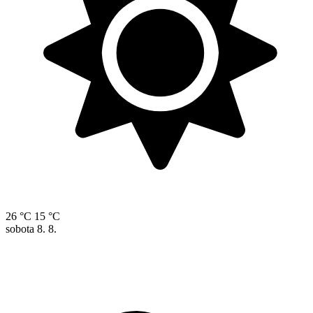
26 °C
15 °C
sobota
8. 8.