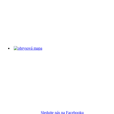
Sledujte nás na Facebooku