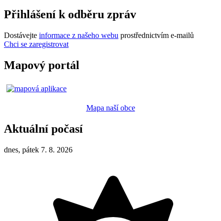
Přihlášení k odběru zpráv
Dostávejte
informace z našeho webu
prostřednictvím e-mailů
Chci se zaregistrovat
Mapový portál
Mapa naší obce
Aktuální počasí
dnes, pátek 7. 8. 2026