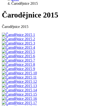
Čarodějnice 2015
Čarodějnice 2015
Čarodějnice 2015