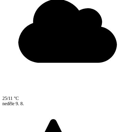
25/11 °C
neděle
9. 8.