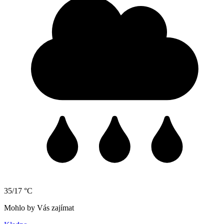
35/17 °C
Mohlo by Vás zajímat