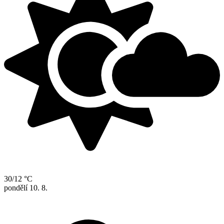
30/12 °C
pondělí
10. 8.