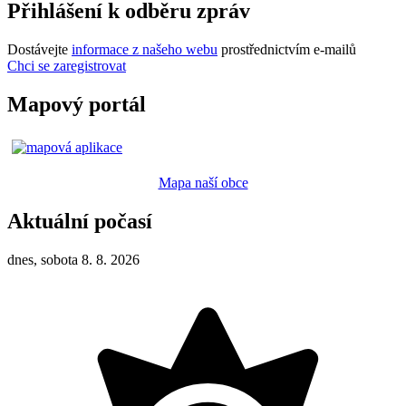
Přihlášení k odběru zpráv
Dostávejte
informace z našeho webu
prostřednictvím e-mailů
Chci se zaregistrovat
Mapový portál
Mapa naší obce
Aktuální počasí
dnes, sobota 8. 8. 2026