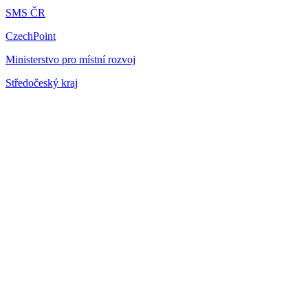
SMS ČR
CzechPoint
Ministerstvo pro místní rozvoj
Středočeský kraj