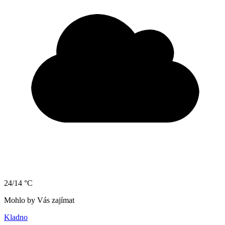
24/14 °C
Mohlo by Vás zajímat
Kladno