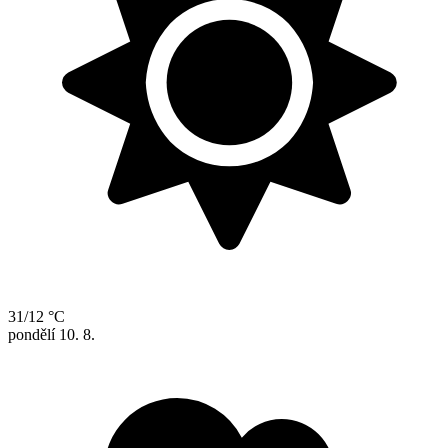
31/12 °C
pondělí
10. 8.