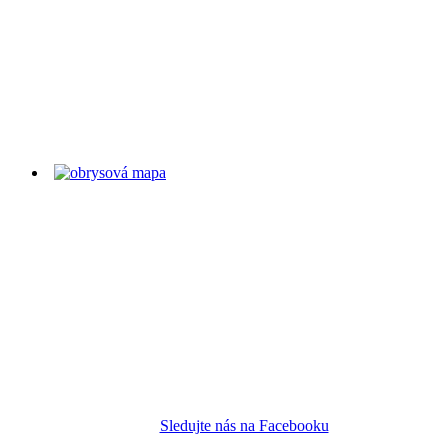
Sledujte nás na Facebooku