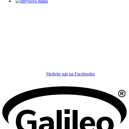
Sledujte nás na Facebooku