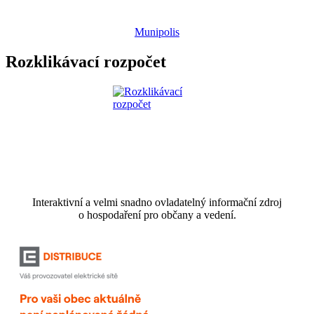
Munipolis
Rozklikávací rozpočet
Interaktivní a velmi snadno ovladatelný informační zdroj
o hospodaření pro občany a vedení.