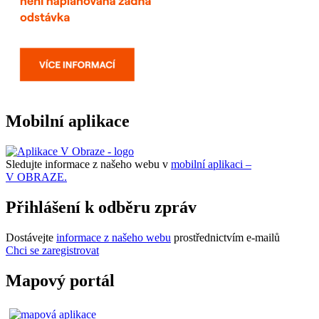
Mobilní aplikace
Sledujte informace z našeho webu v
mobilní aplikaci –
V OBRAZE.
Přihlášení k odběru zpráv
Dostávejte
informace z našeho webu
prostřednictvím e-mailů
Chci se zaregistrovat
Mapový portál