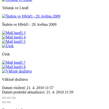
Trénink ve Lhotě
Štafeta ve Hřebči - 29. května 2009
Útok
Vítězné družstvo
Datum vložení:
21. 4. 2010 11:57
Datum poslední aktualizace:
21. 4. 2010 11:59