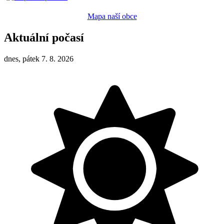
Mapa naší obce
Aktuální počasí
dnes, pátek 7. 8. 2026