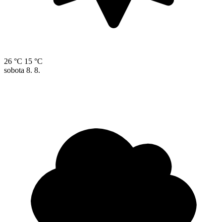
26 °C
15 °C
sobota
8. 8.