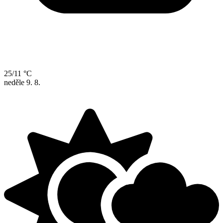
25/11 °C
neděle
9. 8.