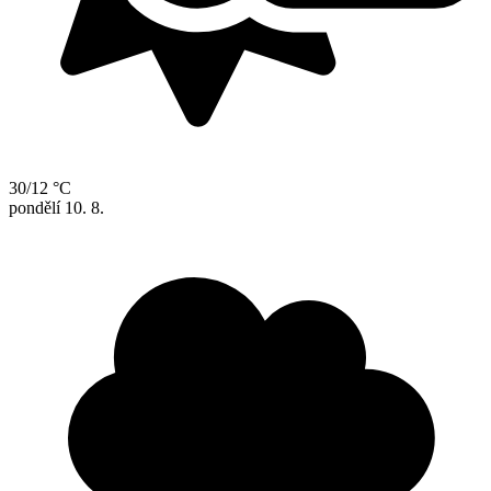
30/12 °C
pondělí
10. 8.