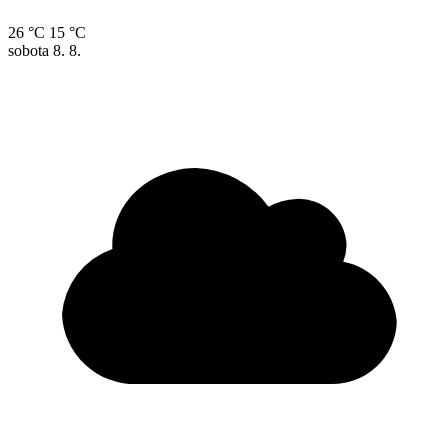
26 °C
15 °C
sobota
8. 8.