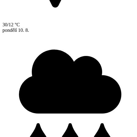
30/12 °C
pondělí
10. 8.