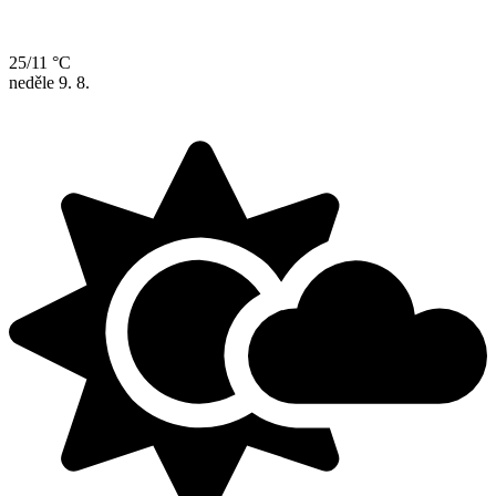
25/11 °C
neděle
9. 8.