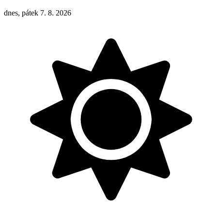
dnes, pátek 7. 8. 2026