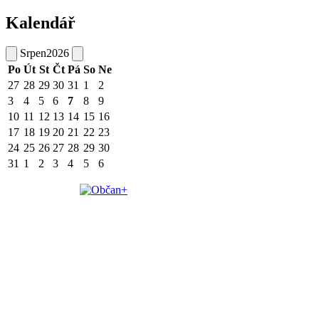
Kalendář
Srpen
2026
Po
Út
St
Čt
Pá
So
Ne
27
28
29
30
31
1
2
3
4
5
6
7
8
9
10
11
12
13
14
15
16
17
18
19
20
21
22
23
24
25
26
27
28
29
30
31
1
2
3
4
5
6