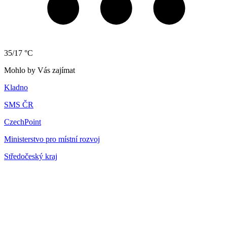
35/17 °C
Mohlo by Vás zajímat
Kladno
SMS ČR
CzechPoint
Ministerstvo pro místní rozvoj
Středočeský kraj