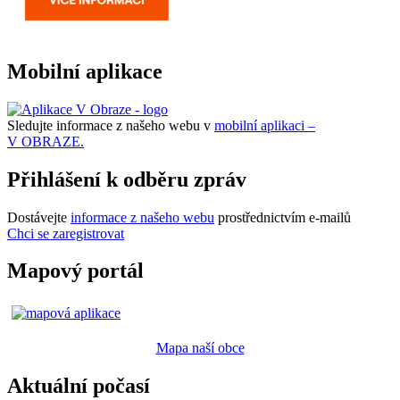
Mobilní aplikace
Sledujte informace z našeho webu v
mobilní aplikaci –
V OBRAZE.
Přihlášení k odběru zpráv
Dostávejte
informace z našeho webu
prostřednictvím e-mailů
Chci se zaregistrovat
Mapový portál
Mapa naší obce
Aktuální počasí