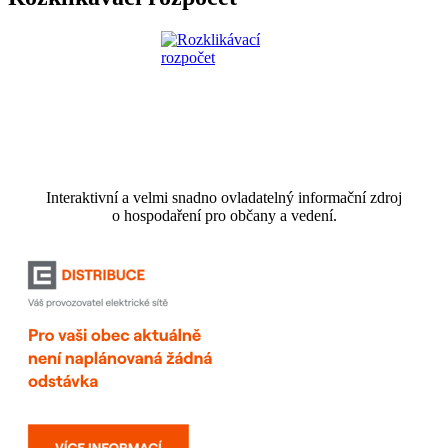
Interaktivní a velmi snadno ovladatelný informační zdroj
o hospodaření pro občany a vedení.