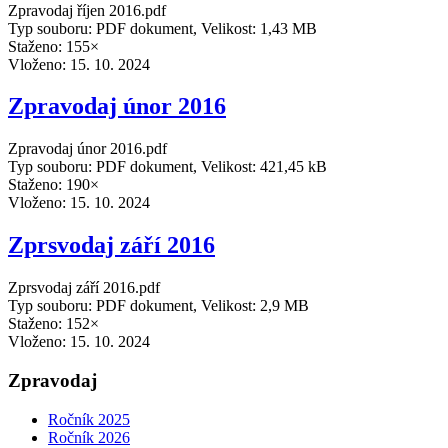
Zpravodaj říjen 2016.pdf
Typ souboru: PDF dokument, Velikost: 1,43 MB
Staženo: 155×
Vloženo:
15. 10. 2024
Zpravodaj únor 2016
Zpravodaj únor 2016.pdf
Typ souboru: PDF dokument, Velikost: 421,45 kB
Staženo: 190×
Vloženo:
15. 10. 2024
Zprsvodaj září 2016
Zprsvodaj září 2016.pdf
Typ souboru: PDF dokument, Velikost: 2,9 MB
Staženo: 152×
Vloženo:
15. 10. 2024
Zpravodaj
Ročník 2025
Ročník 2026