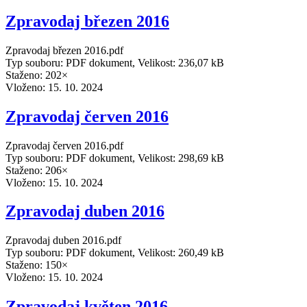
Zpravodaj březen 2016
Zpravodaj březen 2016.pdf
Typ souboru: PDF dokument, Velikost: 236,07 kB
Staženo: 202×
Vloženo:
15. 10. 2024
Zpravodaj červen 2016
Zpravodaj červen 2016.pdf
Typ souboru: PDF dokument, Velikost: 298,69 kB
Staženo: 206×
Vloženo:
15. 10. 2024
Zpravodaj duben 2016
Zpravodaj duben 2016.pdf
Typ souboru: PDF dokument, Velikost: 260,49 kB
Staženo: 150×
Vloženo:
15. 10. 2024
Zpravodaj květen 2016