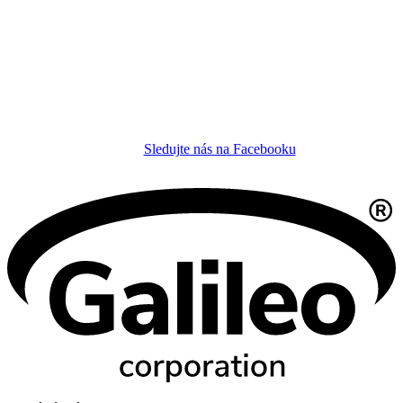
Sledujte nás na Facebooku