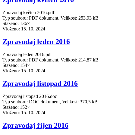
Zpravodaj květen 2016.pdf
Typ souboru: PDF dokument, Velikost: 253,93 kB
Staženo: 136×
Vloženo:
15. 10. 2024
Zpravodaj leden 2016
Zpravodaj leden 2016.pdf
Typ souboru: PDF dokument, Velikost: 214,87 kB
Staženo: 154×
Vloženo:
15. 10. 2024
Zpravodaj listopad 2016
Zpravodaj listopad 2016.doc
Typ souboru: DOC dokument, Velikost: 370,5 kB
Staženo: 152×
Vloženo:
15. 10. 2024
Zpravodaj říjen 2016