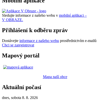
Mobilní aplikace
Sledujte informace z našeho webu v
mobilní aplikaci –
V OBRAZE.
Přihlášení k odběru zpráv
Dostávejte
informace z našeho webu
prostřednictvím e-mailů
Chci se zaregistrovat
Mapový portál
Mapa naší obce
Aktuální počasí
dnes, sobota 8. 8. 2026