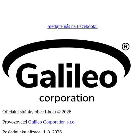
Sledujte nás na Facebooku
Oficiální stránky obce Lhota © 2026
Provozovatel
Galileo Corporation s.r.o.
Poslední aktualizace: 4. 8. 2026