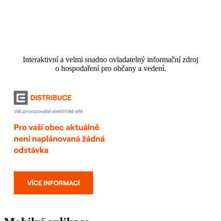
Interaktivní a velmi snadno ovladatelný informační zdroj
o hospodaření pro občany a vedení.