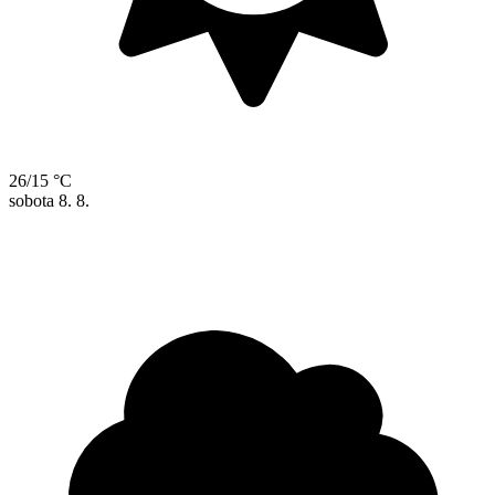
26/15 °C
sobota
8. 8.