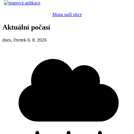
Mapa naší obce
Aktuální počasí
dnes, čtvrtek 6. 8. 2026