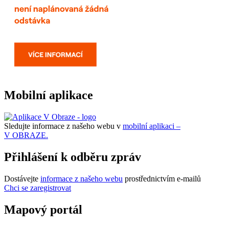
Mobilní aplikace
Sledujte informace z našeho webu v
mobilní aplikaci –
V OBRAZE.
Přihlášení k odběru zpráv
Dostávejte
informace z našeho webu
prostřednictvím e-mailů
Chci se zaregistrovat
Mapový portál