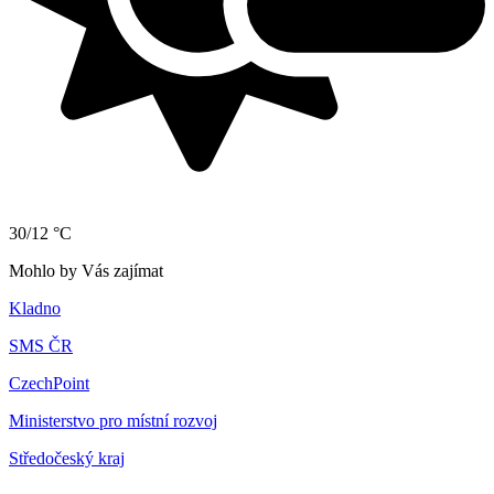
30/12 °C
Mohlo by Vás zajímat
Kladno
SMS ČR
CzechPoint
Ministerstvo pro místní rozvoj
Středočeský kraj