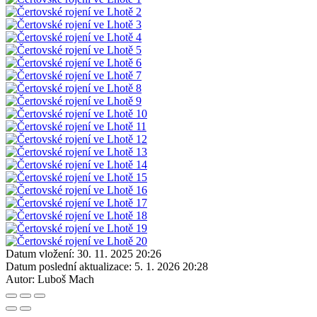
Datum vložení:
30. 11. 2025 20:26
Datum poslední aktualizace:
5. 1. 2026 20:28
Autor:
Luboš Mach