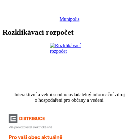
Munipolis
Rozklikávací rozpočet
Interaktivní a velmi snadno ovladatelný informační zdroj
o hospodaření pro občany a vedení.