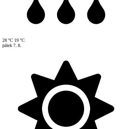
28 °C
19 °C
pátek
7. 8.