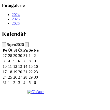
Fotogalerie
2024
2025
2026
Kalendář
Srpen
2026
Po
Út
St
Čt
Pá
So
Ne
27
28
29
30
31
1
2
3
4
5
6
7
8
9
10
11
12
13
14
15
16
17
18
19
20
21
22
23
24
25
26
27
28
29
30
31
1
2
3
4
5
6