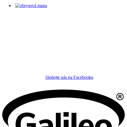
Sledujte nás na Facebooku