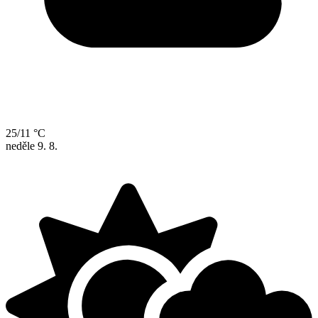
25/11 °C
neděle
9. 8.