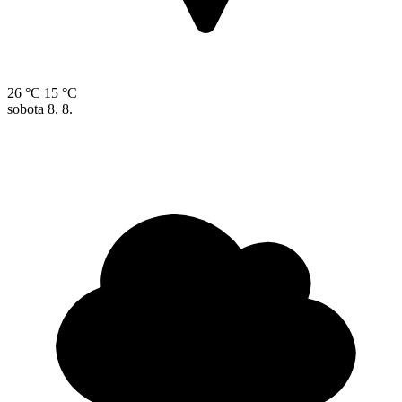
26 °C
15 °C
sobota
8. 8.