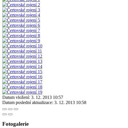
Datum vložení:
3. 12. 2013 10:57
Datum poslední aktualizace:
3. 12. 2013 10:58
Fotogalerie