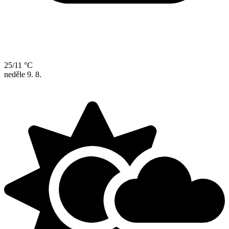
25/11 °C
neděle
9. 8.