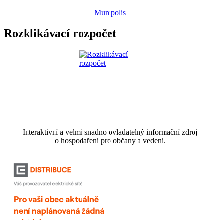
Munipolis
Rozklikávací rozpočet
Interaktivní a velmi snadno ovladatelný informační zdroj
o hospodaření pro občany a vedení.