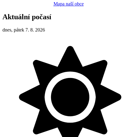
Mapa naší obce
Aktuální počasí
dnes, pátek 7. 8. 2026