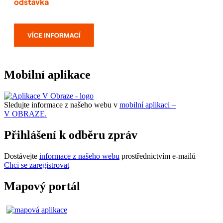
Mobilní aplikace
Sledujte informace z našeho webu v
mobilní aplikaci –
V OBRAZE.
Přihlášení k odběru zpráv
Dostávejte
informace z našeho webu
prostřednictvím e-mailů
Chci se zaregistrovat
Mapový portál