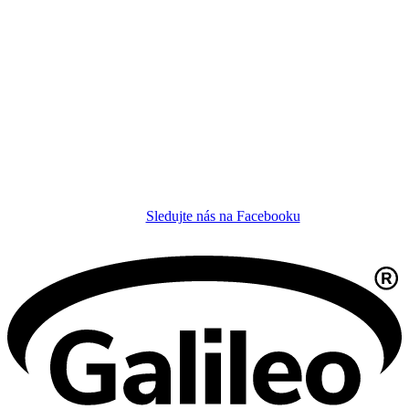
Sledujte nás na Facebooku