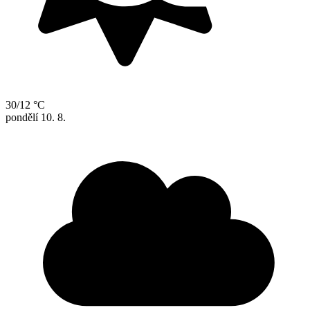
30/12 °C
pondělí
10. 8.