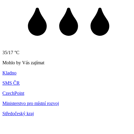
35/17 °C
Mohlo by Vás zajímat
Kladno
SMS ČR
CzechPoint
Ministerstvo pro místní rozvoj
Středočeský kraj