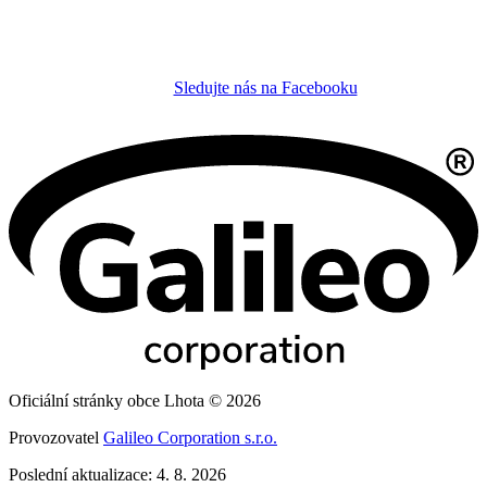
Sledujte nás na Facebooku
Oficiální stránky obce Lhota © 2026
Provozovatel
Galileo Corporation s.r.o.
Poslední aktualizace: 4. 8. 2026