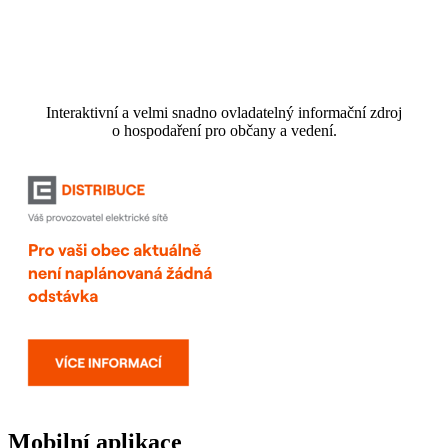
Interaktivní a velmi snadno ovladatelný informační zdroj
o hospodaření pro občany a vedení.
Mobilní aplikace