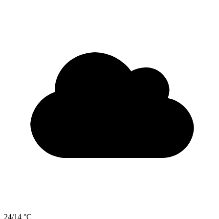
24/14 °C