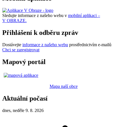
Sledujte informace z našeho webu v
mobilní aplikaci –
V OBRAZE.
Přihlášení k odběru zpráv
Dostávejte
informace z našeho webu
prostřednictvím e-mailů
Chci se zaregistrovat
Mapový portál
Mapa naší obce
Aktuální počasí
dnes, neděle 9. 8. 2026