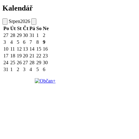
Kalendář
Srpen
2026
Po
Út
St
Čt
Pá
So
Ne
27
28
29
30
31
1
2
3
4
5
6
7
8
9
10
11
12
13
14
15
16
17
18
19
20
21
22
23
24
25
26
27
28
29
30
31
1
2
3
4
5
6