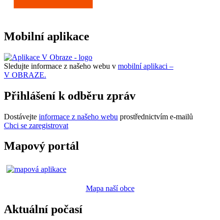
Mobilní aplikace
Sledujte informace z našeho webu v
mobilní aplikaci –
V OBRAZE.
Přihlášení k odběru zpráv
Dostávejte
informace z našeho webu
prostřednictvím e-mailů
Chci se zaregistrovat
Mapový portál
Mapa naší obce
Aktuální počasí