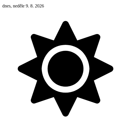
dnes, neděle 9. 8. 2026