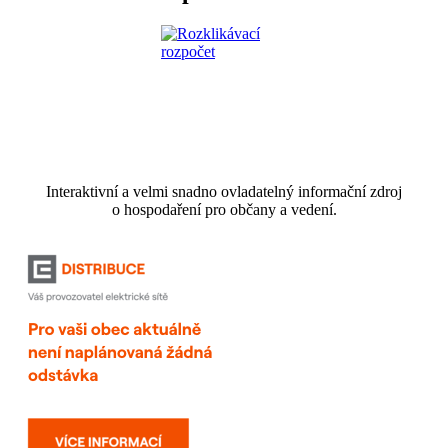
Interaktivní a velmi snadno ovladatelný informační zdroj
o hospodaření pro občany a vedení.