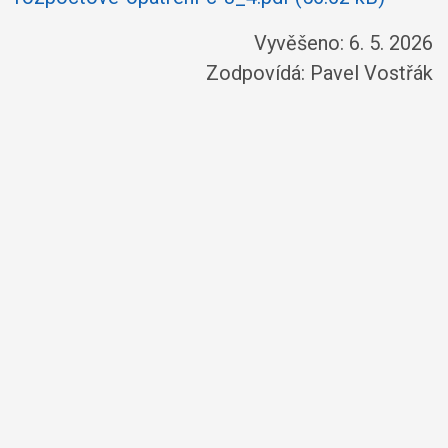
Vyvěšeno: 6. 5. 2026
Zodpovídá:
Pavel Vostřák