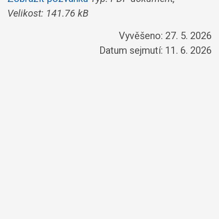
Velikost: 141.76 kB
Vyvěšeno: 27. 5. 2026
Datum sejmutí: 11. 6. 2026