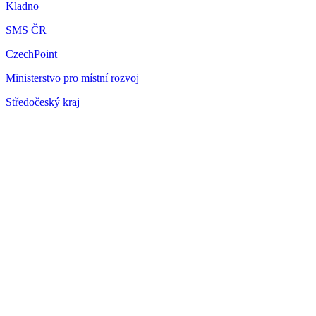
Kladno
SMS ČR
CzechPoint
Ministerstvo pro místní rozvoj
Středočeský kraj