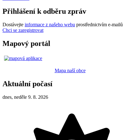
Přihlášení k odběru zpráv
Dostávejte
informace z našeho webu
prostřednictvím e-mailů
Chci se zaregistrovat
Mapový portál
Mapa naší obce
Aktuální počasí
dnes, neděle 9. 8. 2026