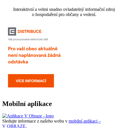
Interaktivní a velmi snadno ovladatelný informační zdroj
o hospodaření pro občany a vedení.
Mobilní aplikace
Sledujte informace z našeho webu v
mobilní aplikaci –
V OBRAZE.