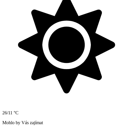
26/11 °C
Mohlo by Vás zajímat