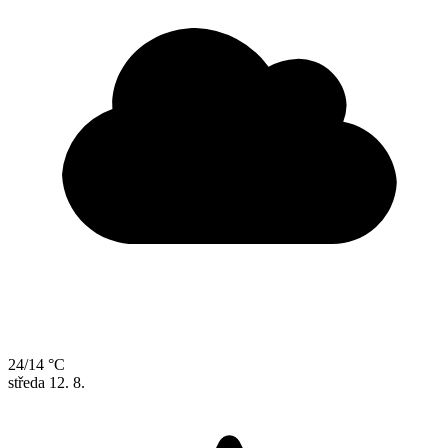
24/14 °C
středa
12. 8.