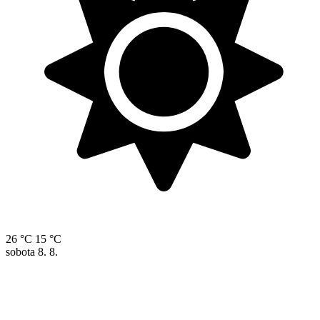
26 °C
15 °C
sobota
8. 8.