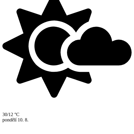
30/12 °C
pondělí
10. 8.