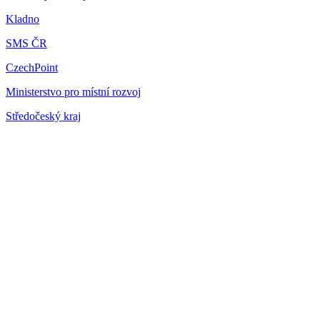
Kladno
SMS ČR
CzechPoint
Ministerstvo pro místní rozvoj
Středočeský kraj