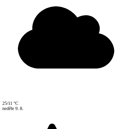
25/11 °C
neděle
9. 8.