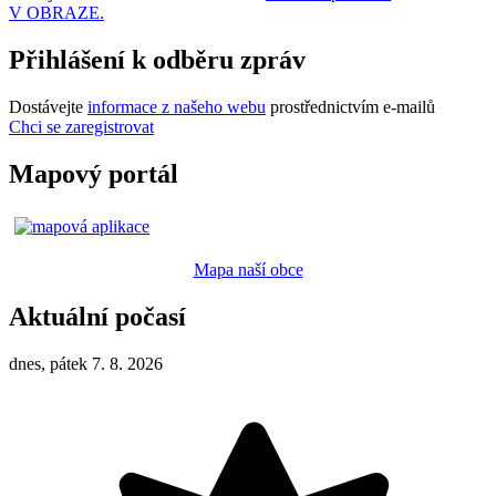
V OBRAZE.
Přihlášení k odběru zpráv
Dostávejte
informace z našeho webu
prostřednictvím e-mailů
Chci se zaregistrovat
Mapový portál
Mapa naší obce
Aktuální počasí
dnes, pátek 7. 8. 2026