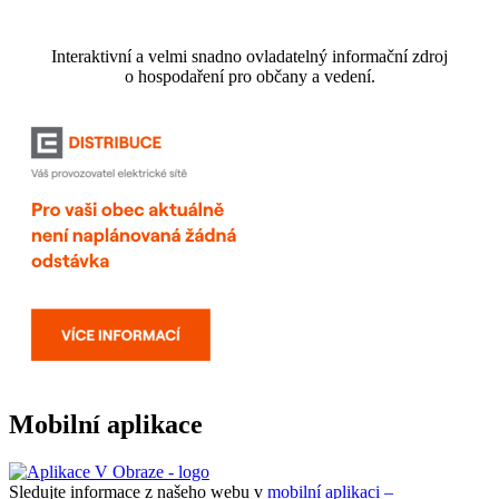
Interaktivní a velmi snadno ovladatelný informační zdroj
o hospodaření pro občany a vedení.
Mobilní aplikace
Sledujte informace z našeho webu v
mobilní aplikaci –