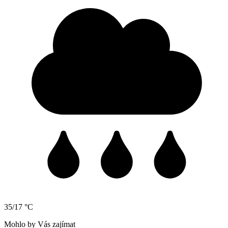
35/17 °C
Mohlo by Vás zajímat