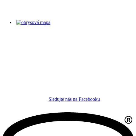
Sledujte nás na Facebooku