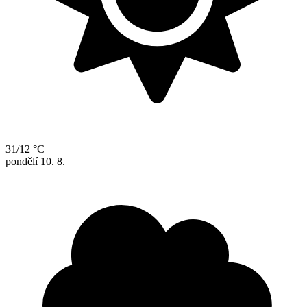
31/12 °C
pondělí
10. 8.