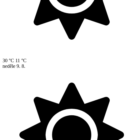
30 °C
11 °C
neděle
9. 8.