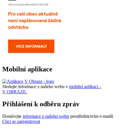
Mobilní aplikace
Sledujte informace z našeho webu v
mobilní aplikaci –
V OBRAZE.
Přihlášení k odběru zpráv
Dostávejte
informace z našeho webu
prostřednictvím e-mailů
Chci se zaregistrovat