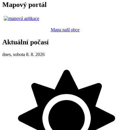
Mapový portál
Mapa naší obce
Aktuální počasí
dnes, sobota 8. 8. 2026