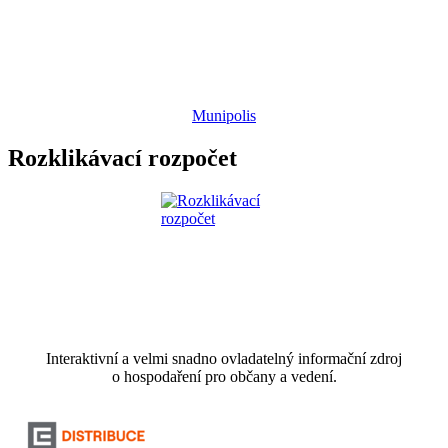
Munipolis
Rozklikávací rozpočet
Interaktivní a velmi snadno ovladatelný informační zdroj
o hospodaření pro občany a vedení.