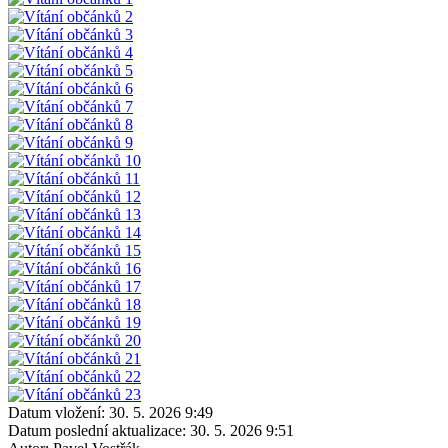
Datum vložení:
30. 5. 2026 9:49
Datum poslední aktualizace:
30. 5. 2026 9:51