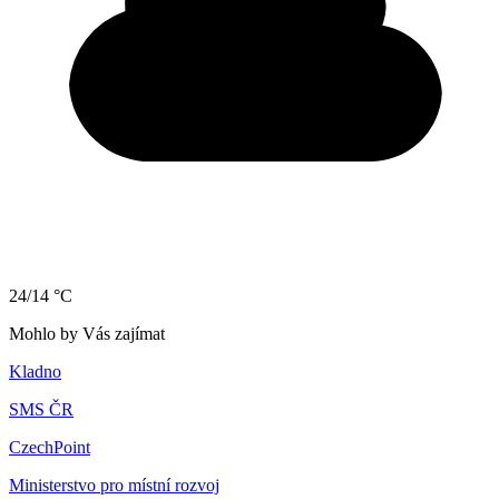
24/14 °C
Mohlo by Vás zajímat
Kladno
SMS ČR
CzechPoint
Ministerstvo pro místní rozvoj