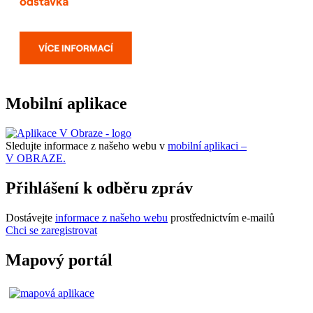
Mobilní aplikace
Sledujte informace z našeho webu v
mobilní aplikaci –
V OBRAZE.
Přihlášení k odběru zpráv
Dostávejte
informace z našeho webu
prostřednictvím e-mailů
Chci se zaregistrovat
Mapový portál