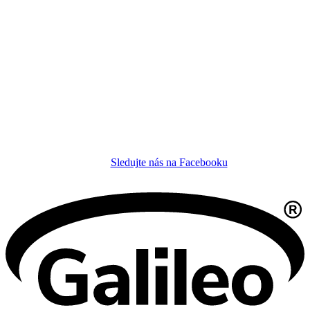
Sledujte nás na Facebooku