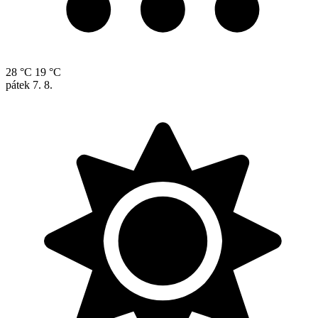
28 °C
19 °C
pátek
7. 8.