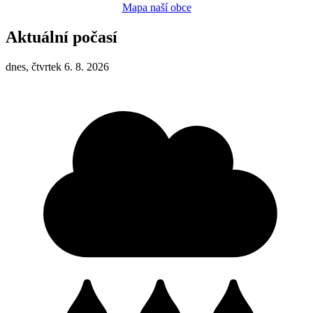
Mapa naší obce
Aktuální počasí
dnes, čtvrtek 6. 8. 2026