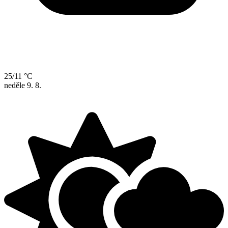
25/11 °C
neděle
9. 8.