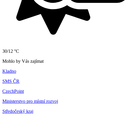
30/12 °C
Mohlo by Vás zajímat
Kladno
SMS ČR
CzechPoint
Ministerstvo pro místní rozvoj
Středočeský kraj