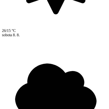
26/15 °C
sobota
8. 8.